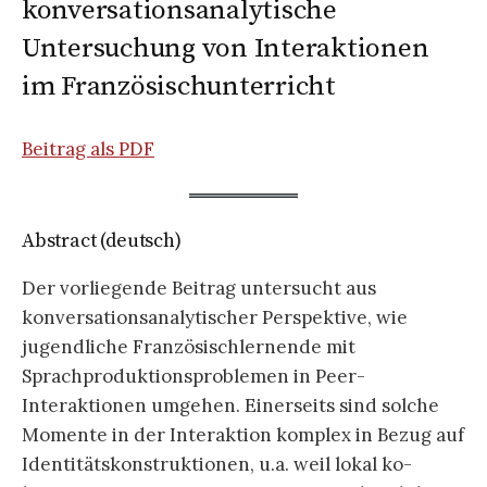
konversationsanalytische
Untersuchung von Interaktionen
im Französischunterricht
Beitrag als PDF
Abstract (deutsch)
Der vorliegende Beitrag untersucht aus
konversationsanalytischer Perspektive, wie
jugendliche Französischlernende mit
Sprachproduktionsproblemen in Peer-
Interaktionen umgehen. Einerseits sind solche
Momente in der Interaktion komplex in Bezug auf
Identitätskonstruktionen, u.a. weil lokal ko-