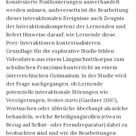
konstruierte Positionierungen ausverhandelt
werden müssen, andererseits ist die Bearbeitung
dieser interaktionalen Ereignisse auch Zeugnis
der Interaktionskompetenz der Lernenden und
liefert Hinweise darauf, wie Lernende diese
Peer-Interaktionen kontextualisieren.
Grundlage für die explorative Studie bilden
Videodaten aus einem Längsschnittkorpus zum
schulischen Französischunterricht an einem
österreichischen Gymnasium. In der Studie wird
der Frage nachgegangen, ob Lernende
potenzielle interaktionale Störungen wie
Verzögerungen,
broken starts
(Gardner 2007),
Wortsuchen oder Abbrüche überhaupt als solche
behandeln, welche Beteiligungsrollen (etwa in
Bezug auf Selbst- oder Fremdreparatur) dabei zu
beobachten sind und wie die Bearbeitungen