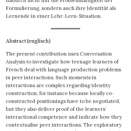
dadurch nicht nur die Problemhaftigkeit der
Formulierung, sondern auch ihre Identität als
Lernende in einer Lehr-Lern-Situation.
Abstract (englisch)
The present contribution uses Conversation
Analysis to investigate how teenage learners of
French deal with language production problems
in peer interactions. Such moments in
interactions are complex regarding identity
construction, for instance because locally co-
constructed positionings have to be negotiated,
but they also deliver proof of the learners‘
interactional competence and indicate how they
contextualise peer interactions. The exploratory