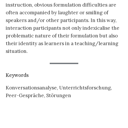
instruction, obvious formulation difficulties are
often accompanied by laughter or smiling of
speakers and/or other participants. In this way,
interaction participants not only indexicalise the
problematic nature of their formulation but also
their identity as learners in a teaching/learning
situation.
Keywords
Konversationsanalyse, Unterrichtsforschung,
Peer-Gespräche, Störungen