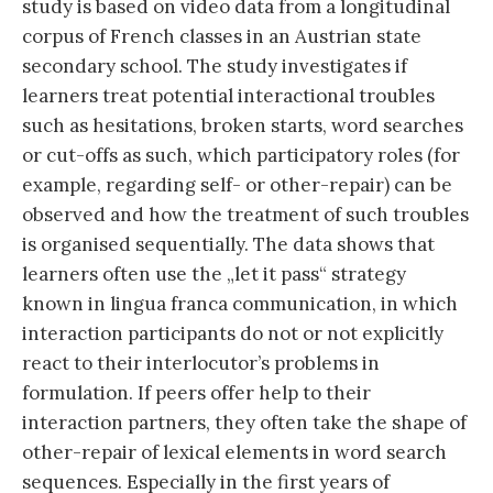
study is based on video data from a longitudinal
corpus of French classes in an Austrian state
secondary school. The study investigates if
learners treat potential interactional troubles
such as hesitations, broken starts, word searches
or cut-offs as such, which participatory roles (for
example, regarding self- or other-repair) can be
observed and how the treatment of such troubles
is organised sequentially. The data shows that
learners often use the „let it pass“ strategy
known in lingua franca communication, in which
interaction participants do not or not explicitly
react to their interlocutor’s problems in
formulation. If peers offer help to their
interaction partners, they often take the shape of
other-repair of lexical elements in word search
sequences. Especially in the first years of