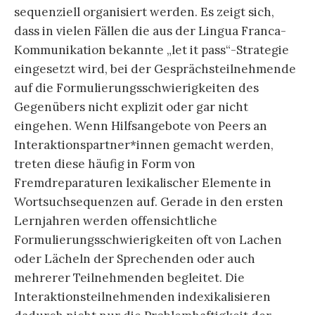
sequenziell organisiert werden. Es zeigt sich,
dass in vielen Fällen die aus der Lingua Franca-
Kommunikation bekannte „let it pass“-Strategie
eingesetzt wird, bei der Gesprächsteilnehmende
auf die Formulierungsschwierigkeiten des
Gegenübers nicht explizit oder gar nicht
eingehen. Wenn Hilfsangebote von Peers an
Interaktionspartner*innen gemacht werden,
treten diese häufig in Form von
Fremdreparaturen lexikalischer Elemente in
Wortsuchsequenzen auf. Gerade in den ersten
Lernjahren werden offensichtliche
Formulierungsschwierigkeiten oft von Lachen
oder Lächeln der Sprechenden oder auch
mehrerer Teilnehmenden begleitet. Die
Interaktionsteilnehmenden indexikalisieren